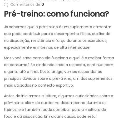
Comentários de
0
Pré-treino: como funciona?
Já sabemos que o pré-treino é um suplemento alimentar
que pode contribuir para o desempenho físico, auxiliando
na disposição, resistência e força durante os exercícios,
especialmente em treinos de alta intensidade.
Mas você sabe como ele funciona e qual é a melhor forma
de consumo? Se ainda não sabe a resposta, continue com
a gente até o final. Neste artigo, vamos responder às
principais dúvidas sobre o pré-treino, um dos suplementos
mais utilizados no contexto esportivo.
Antes de iniciarmos a leitura, algumas curiosidades sobre o
pré-treino: além de auxiliar no desempenho durante os
treinos, ele também pode contribuir para a melhora do
foco e da disposição. Em alguns casos, pode estar