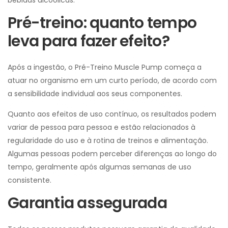
bebidas alcoólicas.
Pré-treino: quanto tempo
leva para fazer efeito?
Após a ingestão, o Pré-Treino Muscle Pump começa a
atuar no organismo em um curto período, de acordo com
a sensibilidade individual aos seus componentes.
Quanto aos efeitos de uso contínuo, os resultados podem
variar de pessoa para pessoa e estão relacionados à
regularidade do uso e à rotina de treinos e alimentação.
Algumas pessoas podem perceber diferenças ao longo do
tempo, geralmente após algumas semanas de uso
consistente.
Garantia assegurada