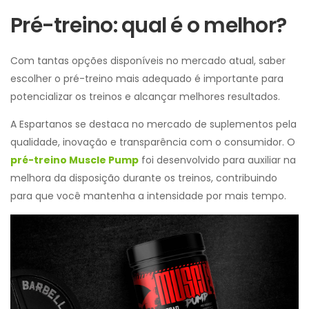
Pré-treino: qual é o melhor?
Com tantas opções disponíveis no mercado atual, saber
escolher o pré-treino mais adequado é importante para
potencializar os treinos e alcançar melhores resultados.
A Espartanos se destaca no mercado de suplementos pela
qualidade, inovação e transparência com o consumidor. O
pré-treino Muscle Pump
foi desenvolvido para auxiliar na
melhora da disposição durante os treinos, contribuindo
para que você mantenha a intensidade por mais tempo.