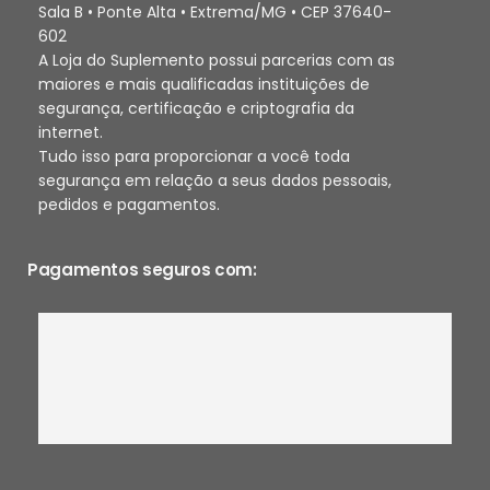
Sala B • Ponte Alta • Extrema/MG • CEP 37640-
602
A Loja do Suplemento possui parcerias com as
maiores e mais qualificadas instituições de
segurança, certificação e criptografia da
internet.
Tudo isso para proporcionar a você toda
segurança em relação a seus dados pessoais,
pedidos e pagamentos.
Pagamentos seguros com: