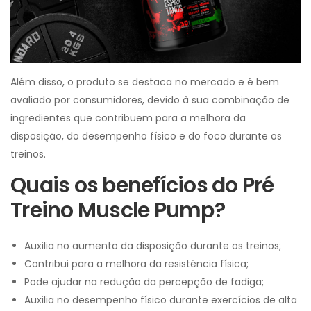
Além disso, o produto se destaca no mercado e é bem
avaliado por consumidores, devido à sua combinação de
ingredientes que contribuem para a melhora da
disposição, do desempenho físico e do foco durante os
treinos.
Quais os benefícios do Pré
Treino Muscle Pump?
Auxilia no aumento da disposição durante os treinos;
Contribui para a melhora da resistência física;
Pode ajudar na redução da percepção de fadiga;
Auxilia no desempenho físico durante exercícios de alta