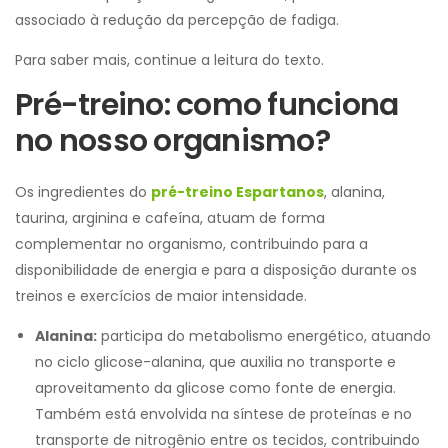
associado à redução da percepção de fadiga.
Para saber mais, continue a leitura do texto.
Pré-treino: como funciona
no nosso organismo?
Os ingredientes do
pré-treino Espartanos
, alanina,
taurina, arginina e cafeína, atuam de forma
complementar no organismo, contribuindo para a
disponibilidade de energia e para a disposição durante os
treinos e exercícios de maior intensidade.
Alanina:
participa do metabolismo energético, atuando
no ciclo glicose-alanina, que auxilia no transporte e
aproveitamento da glicose como fonte de energia.
Também está envolvida na síntese de proteínas e no
transporte de nitrogênio entre os tecidos, contribuindo