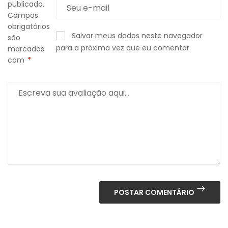
publicado.
Campos
obrigatórios
Salvar meus dados neste navegador
são
para a próxima vez que eu comentar.
marcados
com
*
POSTAR COMENTÁRIO