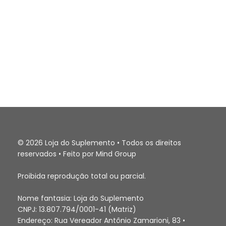
© 2026 Loja do Suplemento • Todos os direitos
reservados • Feito por Mind Group
Proibida reprodução total ou parcial.
Nome fantasia: Loja do Suplemento
CNPJ: 13.807.794/0001-41 (Matriz)
Endereço: Rua Vereador Antônio Zamarioni, 83 •