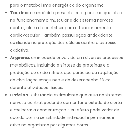
para o metabolismo energético do organismo.
Taurina:
aminoácido presente no organismo que atua
no funcionamento muscular e do sistema nervoso
central, além de contribuir para o funcionamento
cardiovascular. Também possui ação antioxidante,
auxiliando na proteção das células contra o estresse
oxidativo.
Arginina:
aminoácido envolvido em diversos processos
metabólicos, incluindo a síntese de proteínas e a
produção de óxido nítrico, que participa da regulação
da circulação sanguínea e do desempenho físico
durante atividades físicas.
Cafeína:
substância estimulante que atua no sistema
nervoso central, podendo aumentar o estado de alerta
e melhorar a concentração. Seu efeito pode variar de
acordo com a sensibilidade individual e permanece
ativo no organismo por algumas horas.