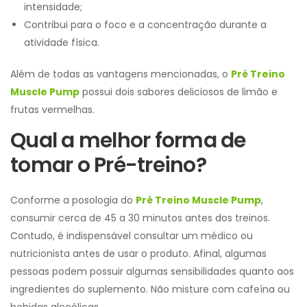
intensidade;
Contribui para o foco e a concentração durante a
atividade física.
Além de todas as vantagens mencionadas, o
Pré Treino
Muscle Pump
possui dois sabores deliciosos de limão e
frutas vermelhas.
Qual a melhor forma de
tomar o Pré-treino?
Conforme a posologia do
Pré Treino Muscle Pump
,
consumir cerca de 45 a 30 minutos antes dos treinos.
Contudo, é indispensável consultar um médico ou
nutricionista antes de usar o produto. Afinal, algumas
pessoas podem possuir algumas sensibilidades quanto aos
ingredientes do suplemento. Não misture com cafeína ou