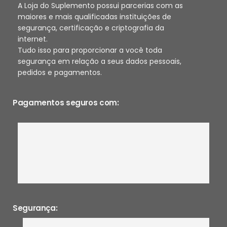
A Loja do Suplemento possui parcerias com as
maiores e mais qualificadas instituições de
segurança, certificação e criptografia da
internet.
Tudo isso para proporcionar a você toda
segurança em relação a seus dados pessoais,
pedidos e pagamentos.
Pagamentos seguros com:
Segurança: