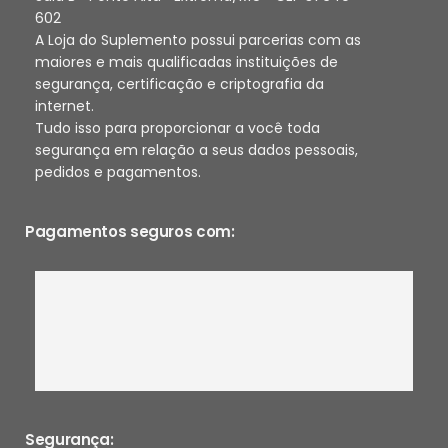
602
A Loja do Suplemento possui parcerias com as
maiores e mais qualificadas instituições de
segurança, certificação e criptografia da
internet.
Tudo isso para proporcionar a você toda
segurança em relação a seus dados pessoais,
pedidos e pagamentos.
Pagamentos seguros com:
Segurança: