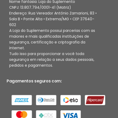
Nome fantasia: Loja do Suplemento
CNPJ: 13.807.794/0001-41 (Matriz)
Endereço: Rua Vereador Antônio Zamarioni, 83 •
Sala B • Ponte Alta • Extrema/MG • CEP 37640-
602
A Loja do Suplemento possui parcerias com as
maiores e mais qualificadas instituições de
segurança, certificação e criptografia da
internet.
Tudo isso para proporcionar a você toda
segurança em relação a seus dados pessoais,
pedidos e pagamentos.
Pagamentos seguros com: