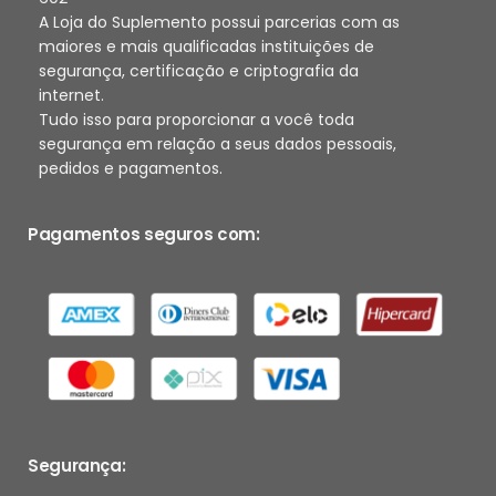
A Loja do Suplemento possui parcerias com as
maiores e mais qualificadas instituições de
segurança, certificação e criptografia da
internet.
Tudo isso para proporcionar a você toda
segurança em relação a seus dados pessoais,
pedidos e pagamentos.
Pagamentos seguros com:
Segurança: