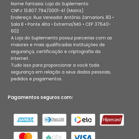
Nome fantasia: Loja do Suplemento
CNPJ: 13.807.794/0001-41 (Matriz)
Endereço: Rua Vereador Antônio Zamarioni, 83 •
Sala B • Ponte Alta • Extrema/MG • CEP 37640-
602
A Loja do Suplemento possui parcerias com as
maiores e mais qualificadas instituições de
segurança, certificação e criptografia da
internet.
Tudo isso para proporcionar a você toda
segurança em relação a seus dados pessoais,
pedidos e pagamentos.
Pagamentos seguros com: