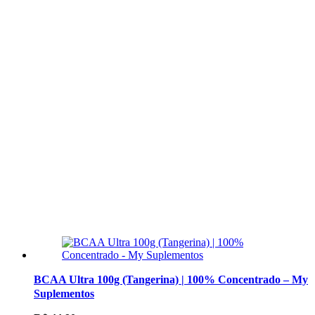
BCAA Ultra 100g (Tangerina) | 100% Concentrado – My
Suplementos