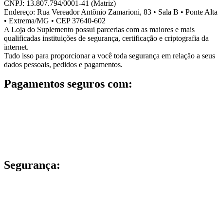
CNPJ: 13.807.794/0001-41 (Matriz)
Endereço: Rua Vereador Antônio Zamarioni, 83 • Sala B • Ponte Alta
• Extrema/MG • CEP 37640-602
A Loja do Suplemento possui parcerias com as maiores e mais
qualificadas instituições de segurança, certificação e criptografia da
internet.
Tudo isso para proporcionar a você toda segurança em relação a seus
dados pessoais, pedidos e pagamentos.
Pagamentos seguros com:
Segurança: