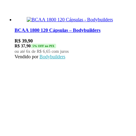
BCAA 1800 120 Cápsulas – Bodybuilders
R$
39,90
R$
37,90
5% OFF no PIX
ou até 6x de
R$
6,65
com juros
Vendido por
Bodybuilders