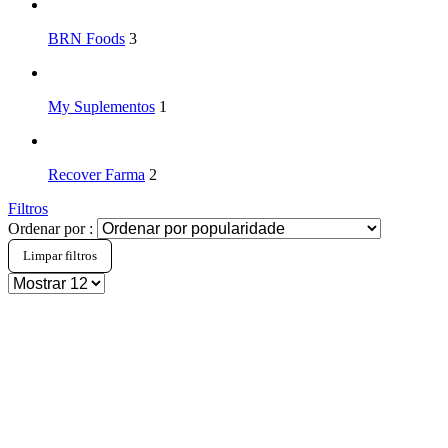
BRN Foods
3
My Suplementos
1
Recover Farma
2
Filtros
Ordenar por :
Limpar filtros