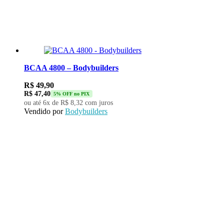
BCAA 4800 – Bodybuilders
R$
49,90
R$
47,40
5% OFF no PIX
ou até 6x de
R$
8,32
com juros
Vendido por
Bodybuilders