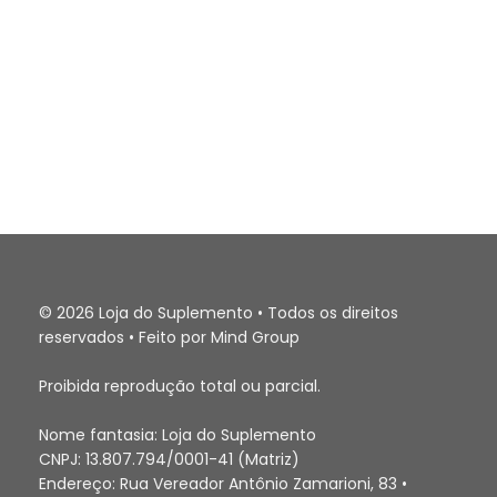
© 2026 Loja do Suplemento • Todos os direitos
reservados • Feito por Mind Group
Proibida reprodução total ou parcial.
Nome fantasia: Loja do Suplemento
CNPJ: 13.807.794/0001-41 (Matriz)
Endereço: Rua Vereador Antônio Zamarioni, 83 •