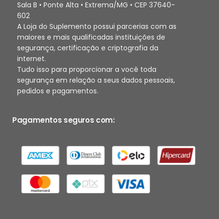
Sala B • Ponte Alta • Extrema/MG • CEP 37640-
602
A Loja do Suplemento possui parcerias com as
maiores e mais qualificadas instituições de
segurança, certificação e criptografia da
internet.
Tudo isso para proporcionar a você toda
segurança em relação a seus dados pessoais,
pedidos e pagamentos.
Pagamentos seguros com: