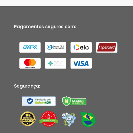
Pagamentos seguros com:
Segurança: