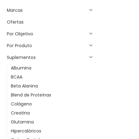
Marcas
Ofertas
Por Objetivo
Por Produto
Suplementos
Albumina
BCAA
Beta Alanina
Blend de Proteínas
Colágeno
Creatina
Glutamina
Hipercalóricos