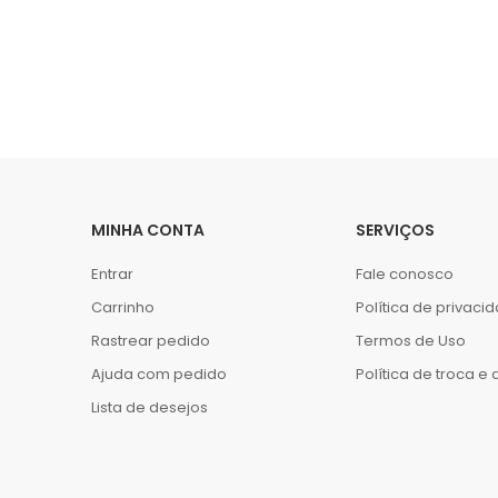
MINHA CONTA
SERVIÇOS
Entrar
Fale conosco
Carrinho
Política de privaci
Rastrear pedido
Termos de Uso
Ajuda com pedido
Política de troca e
Lista de desejos