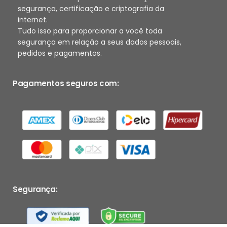
segurança, certificação e criptografia da
internet.
Tudo isso para proporcionar a você toda
segurança em relação a seus dados pessoais,
pedidos e pagamentos.
Pagamentos seguros com:
Segurança: