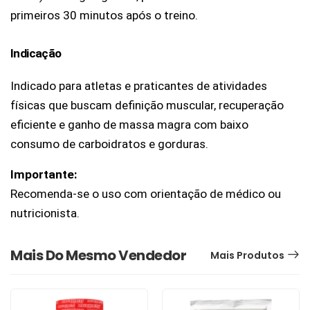
primeiros 30 minutos após o treino.
Indicação
Indicado para atletas e praticantes de atividades 
físicas que buscam definição muscular, recuperação 
eficiente e ganho de massa magra com baixo 
consumo de carboidratos e gorduras.
Importante:
Recomenda-se o uso com orientação de médico ou 
nutricionista.
Mais Do Mesmo Vendedor
Mais Produtos