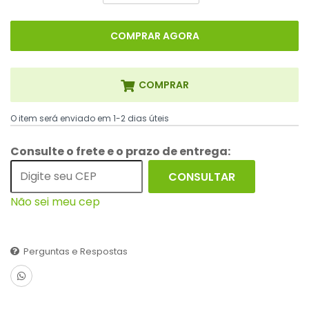
COMPRAR AGORA
COMPRAR
O item será enviado em 1-2 dias úteis
Consulte o frete e o prazo de entrega:
CONSULTAR
Não sei meu cep
Perguntas e Respostas