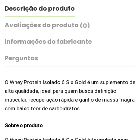
Descrição do produto
Avaliações do produto
(0)
Informações do fabricante
Perguntas
O Whey Protein Isolado 6 Six Gold é um suplemento de 
alta qualidade, ideal para quem busca definição 
muscular, recuperação rápida e ganho de massa magra 
com baixo teor de carboidratos.
Sobre o produto