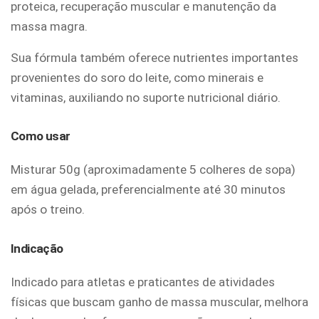
proteica, recuperação muscular e manutenção da
massa magra.
Sua fórmula também oferece nutrientes importantes
provenientes do soro do leite, como minerais e
vitaminas, auxiliando no suporte nutricional diário.
Como usar
Misturar 50g (aproximadamente 5 colheres de sopa)
em água gelada, preferencialmente até 30 minutos
após o treino.
Indicação
Indicado para atletas e praticantes de atividades
físicas que buscam ganho de massa muscular, melhora