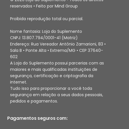
reservados • Feito por Mind Group
Proibida reprodução total ou parcial.
Nome fantasia: Loja do Suplemento
CNPJ: 13.807.794/0001-41 (Matriz)
Endereço: Rua Vereador Antônio Zamarioni, 83 •
Sala B • Ponte Alta • Extrema/MG • CEP 37640-
602
A Loja do Suplemento possui parcerias com as
maiores e mais qualificadas instituições de
segurança, certificação e criptografia da
internet.
Tudo isso para proporcionar a você toda
segurança em relação a seus dados pessoais,
pedidos e pagamentos.
Pagamentos seguros com: