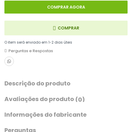
COMPRAR AGORA
COMPRAR
O item será enviado em 1-2 dias úteis
Perguntas e Respostas
Descrição do produto
Avaliações do produto
(0)
Informações do fabricante
Perguntas