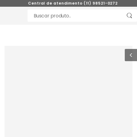
Central de atendimento (11) 98521-0272