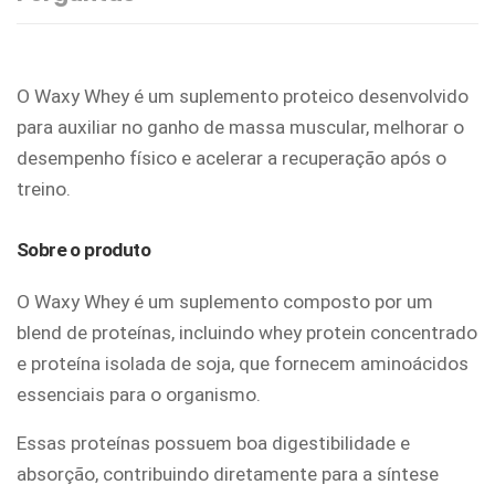
O Waxy Whey é um suplemento proteico desenvolvido
para auxiliar no ganho de massa muscular, melhorar o
desempenho físico e acelerar a recuperação após o
treino.
Sobre o produto
O Waxy Whey é um suplemento composto por um
blend de proteínas, incluindo whey protein concentrado
e proteína isolada de soja, que fornecem aminoácidos
essenciais para o organismo.
Essas proteínas possuem boa digestibilidade e
absorção, contribuindo diretamente para a síntese