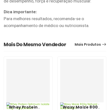
de desempenho, força e recuperação muscular.
Dica importante:
Para melhores resultados, recomenda-se o
acompanhamento de médico ou nutricionista.
Mais Do Mesmo Vendedor
Mais Produtos
Whey Protein
Waxy Maize 800g