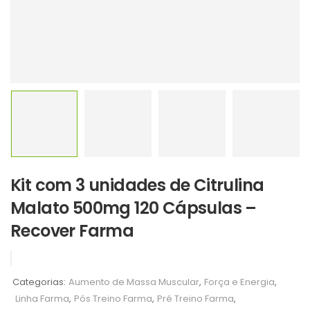
Kit com 3 unidades de Citrulina
Malato 500mg 120 Cápsulas –
Recover Farma
Categorias:
Aumento de Massa Muscular
,
Força e Energia
,
Linha Farma
,
Pós Treino Farma
,
Pré Treino Farma
,