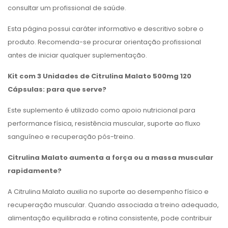
consultar um profissional de saúde.
Esta página possui caráter informativo e descritivo sobre o
produto. Recomenda-se procurar orientação profissional
antes de iniciar qualquer suplementação.
Kit com 3 Unidades de Citrulina Malato 500mg 120
Cápsulas: para que serve?
Este suplemento é utilizado como apoio nutricional para
performance física, resistência muscular, suporte ao fluxo
sanguíneo e recuperação pós-treino.
Citrulina Malato aumenta a força ou a massa muscular
rapidamente?
A Citrulina Malato auxilia no suporte ao desempenho físico e
recuperação muscular. Quando associada a treino adequado,
alimentação equilibrada e rotina consistente, pode contribuir