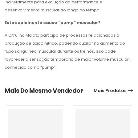
indiretamente para evolução da performance e
desenvolvimento muscular ao longo do tempo.
Este suplemento causa “pump” muscular?
A Citrulina Malato participa de processos relacionados à
produção de óxido nítrico, podendo auxiliar no aumento do
fluxo sanguíneo muscular durante os treinos. Isso pode
favorecer a sensação temporária de maior volume muscular,
conhecida como “pump”.
Mais Do Mesmo Vendedor
Mais Produtos