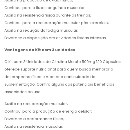
Auxilia na produção de óxido nítrico;
Contribui para o fluxo sanguíneo muscular;
Auxilia na resistência física durante os treinos;
Contribui para a recuperação muscular pós-exercício;
Auxilia na redução da fadiga muscular;
Favorece a disposição em atividades físicas intensas.
Vantagens do Kit com 3 unidades
O Kit com 3 Unidades de Citrulina Malato 500mg 120 Cápsulas
oferece suporte nutricional para quem busca melhorar o
desempenho físico e manter a continuidade da
suplementação. Confira alguns dos potenciais benefícios
associados ao uso:
Auxilia na recuperação muscular;
Contribui para a produção de energia celular;
Favorece a performance física;
Auxilia na resistência muscular;