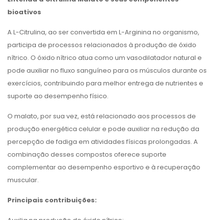
bioativos
A L-Citrulina, ao ser convertida em L-Arginina no organismo,
participa de processos relacionados à produção de óxido
nítrico. O óxido nítrico atua como um vasodilatador natural e
pode auxiliar no fluxo sanguíneo para os músculos durante os
exercícios, contribuindo para melhor entrega de nutrientes e
suporte ao desempenho físico.
O malato, por sua vez, está relacionado aos processos de
produção energética celular e pode auxiliar na redução da
percepção de fadiga em atividades físicas prolongadas. A
combinação desses compostos oferece suporte
complementar ao desempenho esportivo e à recuperação
muscular.
Principais contribuições: