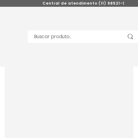
Central de atendimento (11) 98521-0272