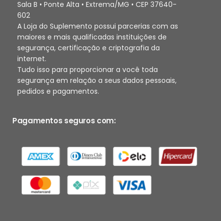
Sala B • Ponte Alta • Extrema/MG • CEP 37640-
602
A Loja do Suplemento possui parcerias com as
maiores e mais qualificadas instituições de
segurança, certificação e criptografia da
internet.
Tudo isso para proporcionar a você toda
segurança em relação a seus dados pessoais,
pedidos e pagamentos.
Pagamentos seguros com: