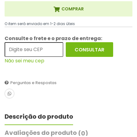
COMPRAR
O item será enviado em 1-2 dias úteis
Consulte o frete e o prazo de entrega:
CONSULTAR
Não sei meu cep
Perguntas e Respostas
Descrição do produto
Avaliações do produto
(0)