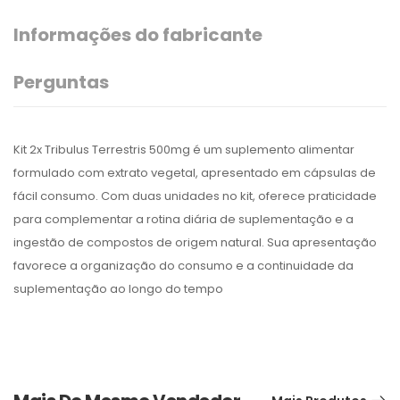
Informações do fabricante
Perguntas
Kit 2x Tribulus Terrestris 500mg é um suplemento alimentar
formulado com extrato vegetal, apresentado em cápsulas de
fácil consumo. Com duas unidades no kit, oferece praticidade
para complementar a rotina diária de suplementação e a
ingestão de compostos de origem natural. Sua apresentação
favorece a organização do consumo e a continuidade da
suplementação ao longo do tempo