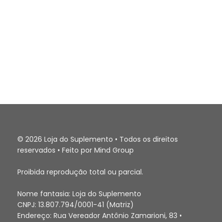
© 2026 Loja do Suplemento • Todos os direitos
reservados • Feito por Mind Group
Proibida reprodução total ou parcial.
Nome fantasia: Loja do Suplemento
CNPJ: 13.807.794/0001-41 (Matriz)
Endereço: Rua Vereador Antônio Zamarioni, 83 •