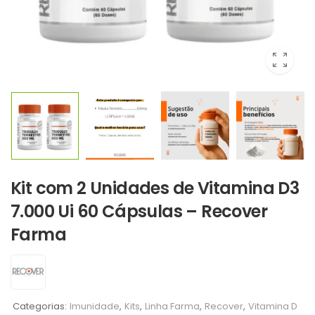
Kit com 2 Unidades de Vitamina D3
7.000 Ui 60 Cápsulas – Recover
Farma
Categorias:
Imunidade
,
Kits
,
Linha Farma
,
Recover
,
Vitamina D