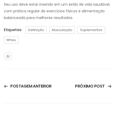
Seu uso deve estar inserido em um estilo de vida saudável,
com prática regular de exercícios físicos e alimentação
balanceada para melhores resultados.
Etiquetas:
Definição
Musculação
Suplementos
Whey
POSTAGEM ANTERIOR
PRÓXIMO POST