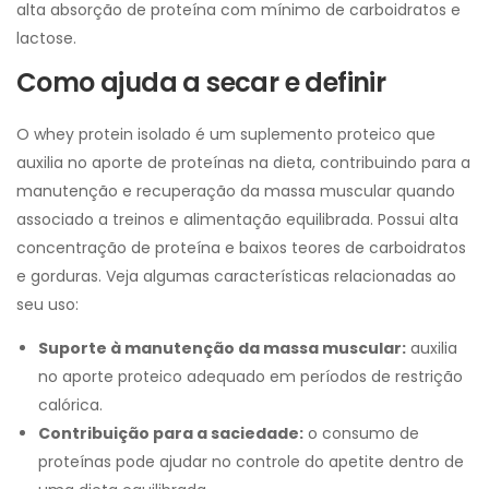
alta absorção de proteína com mínimo de carboidratos e
lactose.
Como ajuda a secar e definir
O whey protein isolado é um suplemento proteico que
auxilia no aporte de proteínas na dieta, contribuindo para a
manutenção e recuperação da massa muscular quando
associado a treinos e alimentação equilibrada. Possui alta
concentração de proteína e baixos teores de carboidratos
e gorduras. Veja algumas características relacionadas ao
seu uso:
Suporte à manutenção da massa muscular:
auxilia
no aporte proteico adequado em períodos de restrição
calórica.
Contribuição para a saciedade:
o consumo de
proteínas pode ajudar no controle do apetite dentro de