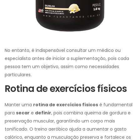
No entanto, é indispensável consultar um médico ou
especialista antes de iniciar a suplementação, pois cada
pessoa tem um objetivo, assim como necessidades
particulares.
Rotina de exercícios físicos
Manter uma
rotina de exercícios físicos
é fundamental
para
secar
e
definir
, pois combina queima de gordura e
preservação muscular, garantindo um corpo mais
tonificado. O treino aeróbico ajuda a aumentar o gasto
calórico, enquanto a musculação preserva e fortalece os