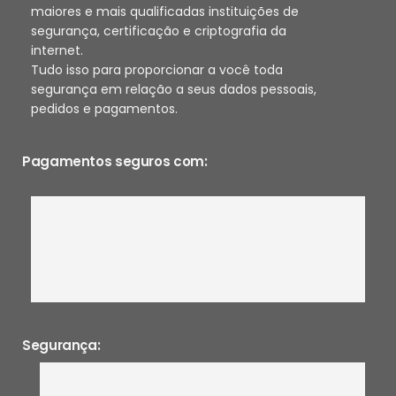
maiores e mais qualificadas instituições de
segurança, certificação e criptografia da
internet.
Tudo isso para proporcionar a você toda
segurança em relação a seus dados pessoais,
pedidos e pagamentos.
Pagamentos seguros com:
Segurança: