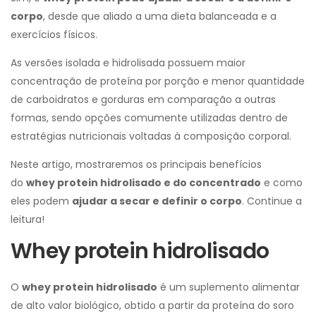
corpo
, desde que aliado a uma dieta balanceada e a
exercícios físicos.
As versões isolada e hidrolisada possuem maior
concentração de proteína por porção e menor quantidade
de carboidratos e gorduras em comparação a outras
formas, sendo opções comumente utilizadas dentro de
estratégias nutricionais voltadas à composição corporal.
Neste artigo, mostraremos os principais benefícios
do
whey protein hidrolisado e do concentrado
e como
eles podem
ajudar a secar e definir o corpo
. Continue a
leitura!
Whey protein hidrolisado
O
whey protein hidrolisado
é um suplemento alimentar
de alto valor biológico, obtido a partir da proteína do soro