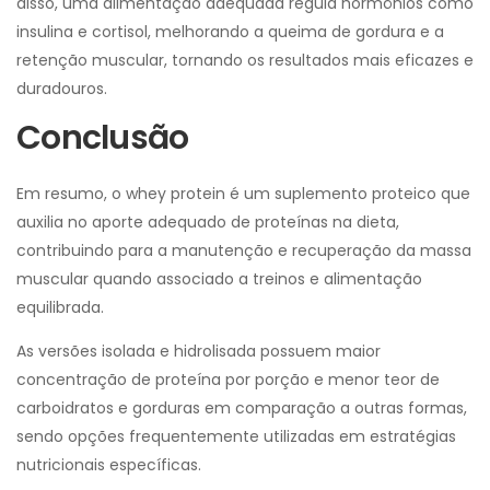
disso, uma alimentação adequada regula hormônios como
insulina e cortisol, melhorando a queima de gordura e a
retenção muscular, tornando os resultados mais eficazes e
duradouros.
Conclusão
Em resumo, o whey protein é um suplemento proteico que
auxilia no aporte adequado de proteínas na dieta,
contribuindo para a manutenção e recuperação da massa
muscular quando associado a treinos e alimentação
equilibrada.
As versões isolada e hidrolisada possuem maior
concentração de proteína por porção e menor teor de
carboidratos e gorduras em comparação a outras formas,
sendo opções frequentemente utilizadas em estratégias
nutricionais específicas.