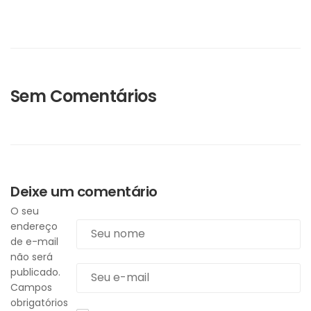
Sem Comentários
Deixe um comentário
O seu
endereço
de e-mail
não será
publicado.
Campos
obrigatórios