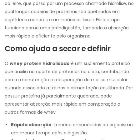
do leite, que passa por um processo chamado hidrólise, no
qual longas cadeias de proteínas são quebradas em
peptídeos menores e aminoácidos livres. Essa etapa
funciona como uma pré-digestão, tornando a absorção
mais rápida e eficiente pelo organismo.
Como ajuda a secar e definir
O
whey protein hidrolisado
é um suplemento proteico
que auxilia no aporte de proteínas na dieta, contribuindo
para a manutenção e recuperação da massa muscular
quando associado a treinos e alimentação equilibrada. Por
possuir proteína já parcialmente quebrada, pode
apresentar absorção mais rápida em comparação a
outras formas de whey.
Rápida absorção:
fornece aminoácidos ao organismo
em menor tempo após a ingestão.