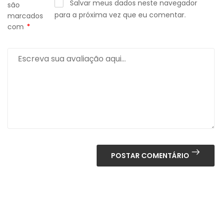
Salvar meus dados neste navegador
são
para a próxima vez que eu comentar.
marcados
com
*
POSTAR COMENTÁRIO