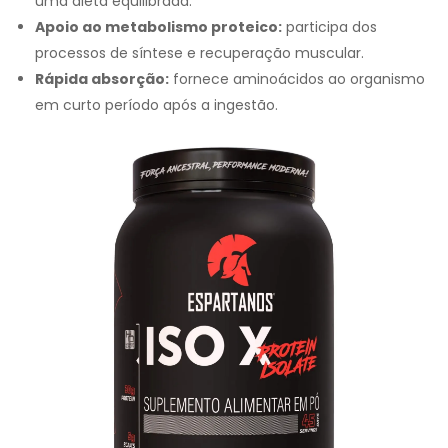
uma dieta equilibrada.
Apoio ao metabolismo proteico:
participa dos
processos de síntese e recuperação muscular.
Rápida absorção:
fornece aminoácidos ao organismo
em curto período após a ingestão.