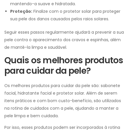
mantendo-a suave e hidratada.
Proteção:
Finalize com o protetor solar para proteger
sua pele dos danos causados pelos raios solares.
Seguir esses passos regularmente ajudará a prevenir a sua
pele contra o aparecimento dos cravos e espinhas, além
de mantê-la limpa e saudável.
Quais os melhores produtos
para cuidar da pele?
Os melhores produtos para cuidar da pele são: sabonete
facial, hidratante facial e protetor solar. Além de serem
itens práticos e com bom custo-benefício, são utilizados
na rotina de cuidados com a pele, ajudando a manter a
pele limpa e bem cuidada.
Por isso, esses produtos podem ser incorporados à rotina