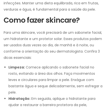
infecções. Manter uma dieta equilibrada, rica em frutas,
verduras e água, é fundamental para a saúde da pele.
Como fazer skincare?
Para uma skincare, você precisará de um sabonete facial,
um hidratante e um protetor solar. Esses produtos podem
ser usados duas vezes ao dia, de manhã e à noite, ou
conforme a orientação do seu dermatologista. Confira 3
dicas essenciais:
Limpeza:
Comece aplicando o sabonete facial no
rosto, evitando a área dos olhos. Faça movimentos
leves e circulares para limpar a pele. Enxágue com
bastante água e seque delicadamente, sem esfregar a
pele.
Hidratação:
Em seguida, aplique o hidratante para
ajudar a restaurar a barreira protetora da pele,