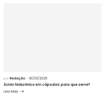
Redação
16/03/2026
por
Ácido hialurônico em cápsulas: para que serve?
Leia Mais