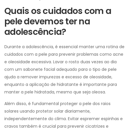
Quais os cuidados com a
pele devemos ter na
adolescência?
Durante a adolescência, é essencial manter uma rotina de
cuidados com a pele para prevenir problemas como acne
e oleosidade excessiva. Lavar o rosto duas vezes ao dia
com um sabonete facial adequado para o tipo de pele
ajuda a remover impurezas e excesso de oleosidade,
enquanto a aplicação de hidratante é importante para
manter a pele hidratada, mesmo que seja oleosa.
Além disso, é fundamental proteger a pele dos raios
solares usando protetor solar diariamente,
independentemente do clima. Evitar espremer espinhas e
cravos também é crucial para prevenir cicatrizes e