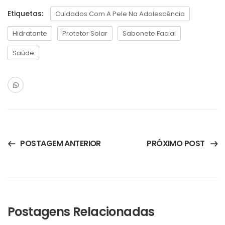
Etiquetas:
Cuidados Com A Pele Na Adolescência
Hidratante
Protetor Solar
Sabonete Facial
Saúde
POSTAGEM ANTERIOR
PRÓXIMO POST
Postagens Relacionadas