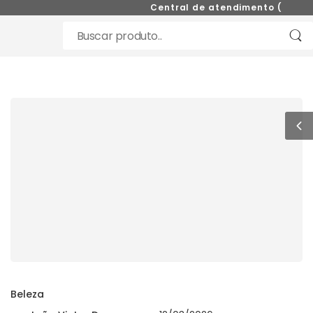
Central de atendimento (11) 9852
Beleza