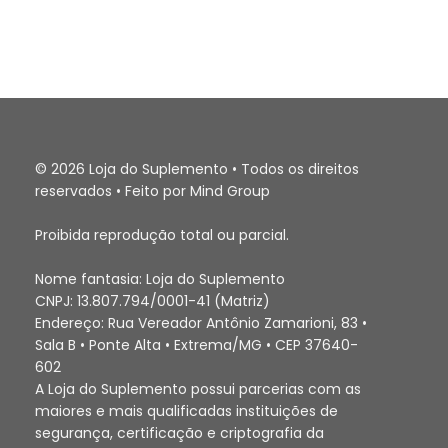
© 2026 Loja do Suplemento • Todos os direitos
reservados • Feito por Mind Group
Proibida reprodução total ou parcial.
Nome fantasia: Loja do Suplemento
CNPJ: 13.807.794/0001-41 (Matriz)
Endereço: Rua Vereador Antônio Zamarioni, 83 •
Sala B • Ponte Alta • Extrema/MG • CEP 37640-
602
A Loja do Suplemento possui parcerias com as
maiores e mais qualificadas instituições de
segurança, certificação e criptografia da