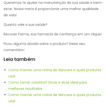
Queremos te ajudar na manutenção da sua saúde e bem-
estar. Nossa meta é proporcionar uma melhor qualidade
de vida!
Quanto vale a sua saúde?
Recover Farma, sua farmácia de confiança em um clique!
Ficou alguma dúvida sobre o produto? Deixe seu
comentário!
Leia também
Como manter uma rotina de Skincare e quais produtos
usar
Como tomar creatina? Dicas e dose ideal para
melhores resultados
Como manter uma rotina de Skincare e quais produtos
usar