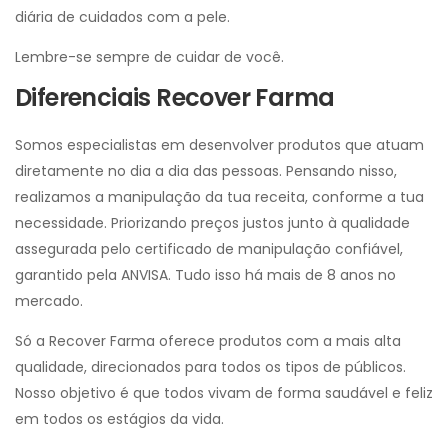
diária de cuidados com a pele.
Lembre-se sempre de cuidar de você.
Diferenciais Recover Farma
Somos especialistas em desenvolver produtos que atuam
diretamente no dia a dia das pessoas. Pensando nisso,
realizamos a manipulação da tua receita, conforme a tua
necessidade. Priorizando preços justos junto à qualidade
assegurada pelo certificado de manipulação confiável,
garantido pela ANVISA. Tudo isso há mais de 8 anos no
mercado.
Só a Recover Farma oferece produtos com a mais alta
qualidade, direcionados para todos os tipos de públicos.
Nosso objetivo é que todos vivam de forma saudável e feliz
em todos os estágios da vida.