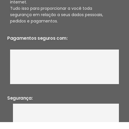
internet.
Tudo isso para proporcionar a você toda
segurança em relação a seus dados pessoais,
pedidos e pagamentos.
Pagamentos seguros com:
Segurança: