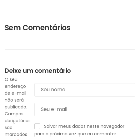
Sem Comentários
Deixe um comentário
O seu
endereço
de e-mail
não será
publicado.
Campos
obrigatórios
Salvar meus dados neste navegador
são
para a próxima vez que eu comentar.
marcados