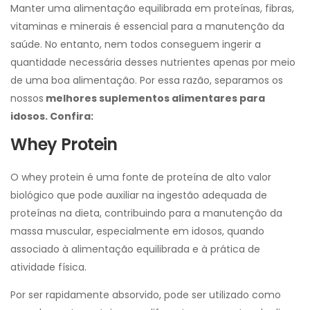
Manter uma alimentação equilibrada em proteínas, fibras,
vitaminas e minerais é essencial para a manutenção da
saúde. No entanto, nem todos conseguem ingerir a
quantidade necessária desses nutrientes apenas por meio
de uma boa alimentação. Por essa razão, separamos os
nossos
melhores suplementos alimentares para
idosos. Confira:
Whey Protein
O whey protein é uma fonte de proteína de alto valor
biológico que pode auxiliar na ingestão adequada de
proteínas na dieta, contribuindo para a manutenção da
massa muscular, especialmente em idosos, quando
associado à alimentação equilibrada e à prática de
atividade física.
Por ser rapidamente absorvido, pode ser utilizado como