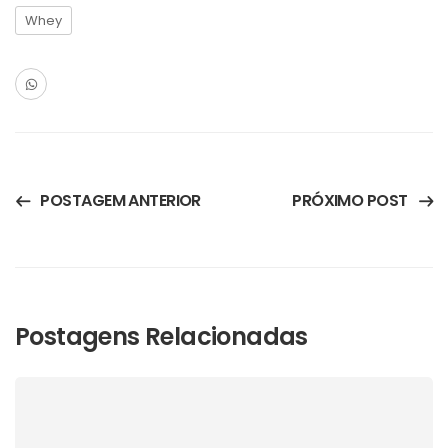
Whey
POSTAGEM ANTERIOR
PRÓXIMO POST
Postagens Relacionadas