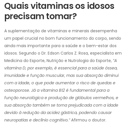
Quais vitaminas os idosos
precisam tomar?
A suplementação de vitaminas e minerais desempenha
um papel crucial no bom funcionamento do corpo, sendo
ainda mais importante para a saúde e o bem-estar dos
idosos. Segundo o Dr. Edson Carlos Z. Rosa, especialista em
Medicina do Esporte, Nutrição e Nutrologia do Esporte,
“A
vitamina D, por exemplo, é essencial para a saúde óssea,
imunidade e função muscular, mas sua absorção diminui
com a idade, o que pode aumentar o risco de quedas e
osteoporose. Já a vitamina B12 é fundamental para a
função neurológica e produção de glóbulos vermelhos, e
sua absorção também se torna prejudicada com a idade
devido à redução da acidez gástrica, podendo causar
neuropatias e declínio cognitivo.”
Afirmou o doutor.