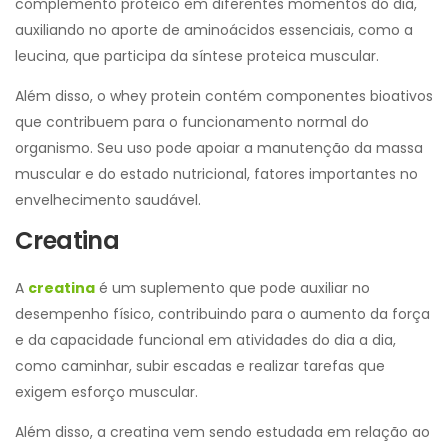
complemento proteico em diferentes momentos do dia,
auxiliando no aporte de aminoácidos essenciais, como a
leucina, que participa da síntese proteica muscular.
Além disso, o whey protein contém componentes bioativos
que contribuem para o funcionamento normal do
organismo. Seu uso pode apoiar a manutenção da massa
muscular e do estado nutricional, fatores importantes no
envelhecimento saudável.
Creatina
A
creatina
é um suplemento que pode auxiliar no
desempenho físico, contribuindo para o aumento da força
e da capacidade funcional em atividades do dia a dia,
como caminhar, subir escadas e realizar tarefas que
exigem esforço muscular.
Além disso, a creatina vem sendo estudada em relação ao