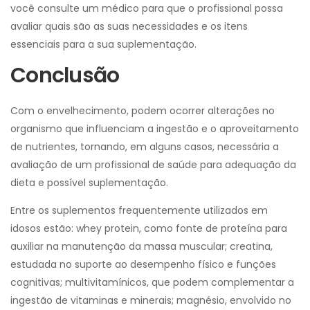
você consulte um médico para que o profissional possa
avaliar quais são as suas necessidades e os itens
essenciais para a sua suplementação.
Conclusão
Com o envelhecimento, podem ocorrer alterações no
organismo que influenciam a ingestão e o aproveitamento
de nutrientes, tornando, em alguns casos, necessária a
avaliação de um profissional de saúde para adequação da
dieta e possível suplementação.
Entre os suplementos frequentemente utilizados em
idosos estão: whey protein, como fonte de proteína para
auxiliar na manutenção da massa muscular; creatina,
estudada no suporte ao desempenho físico e funções
cognitivas; multivitamínicos, que podem complementar a
ingestão de vitaminas e minerais; magnésio, envolvido no