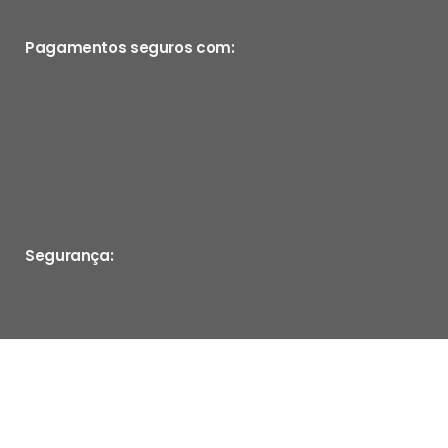
Pagamentos seguros com:
Segurança: