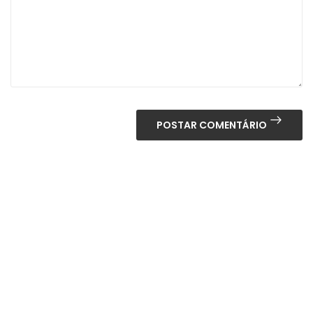
POSTAR COMENTÁRIO