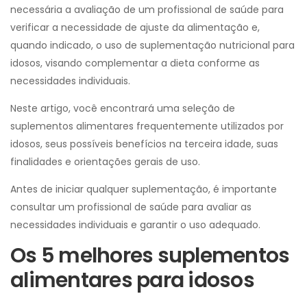
necessária a avaliação de um profissional de saúde para
verificar a necessidade de ajuste da alimentação e,
quando indicado, o uso de suplementação nutricional para
idosos, visando complementar a dieta conforme as
necessidades individuais.
Neste artigo, você encontrará uma seleção de
suplementos alimentares frequentemente utilizados por
idosos, seus possíveis benefícios na terceira idade, suas
finalidades e orientações gerais de uso.
Antes de iniciar qualquer suplementação, é importante
consultar um profissional de saúde para avaliar as
necessidades individuais e garantir o uso adequado.
Os 5 melhores suplementos
alimentares para idosos