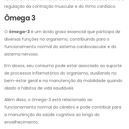
regulação da contração muscular e do ritmo cardíaco.
Ômega 3
O
ômega-3
é um ácido graxo essencial que participa de
diversas funções no organismo, contribuindo para o
funcionamento normal do sistema cardiovascular e do
sistema nervoso.
Em idosos, seu consumo pode estar associado ao suporte
de processos inflamatórios do organismo, auxiliando no
bem-estar geral e na manutenção da mobilidade quando
aliado a hábitos de vida saudáveis.
Além disso, o ômega-3 está relacionado ao
funcionamento normal do cérebro e pode contribuir para
a manutenção da saúde cognitiva ao longo do
envelhecimento.