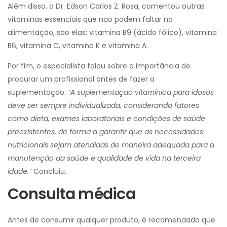
Além disso, o Dr. Edson Carlos Z. Rosa, comentou outras
vitaminas essenciais que não podem faltar na
alimentação, são elas: vitamina B9 (ácido fólico), vitamina
B6, vitamina C, vitamina K e vitamina A.
Por fim, o especialista falou sobre a importância de
procurar um profissional antes de fazer a
suplementação.
“A suplementação vitamínica para idosos
deve ser sempre individualizada, considerando fatores
como dieta, exames laboratoriais e condições de saúde
preexistentes, de forma a garantir que as necessidades
nutricionais sejam atendidas de maneira adequada para a
manutenção da saúde e qualidade de vida na terceira
idade.”
Concluiu.
Consulta médica
Antes de consumir qualquer produto, é recomendado que