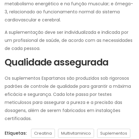
metabolismo energético e na função muscular; e ômega-
3, relacionado ao funcionamento normal do sistema
cardiovascular e cerebral.
A suplementação deve ser individualizada e indicada por
um profissional de saúde, de acordo com as necessidades
de cada pessoa.
Qualidade assegurada
Os suplementos Espartanos são produzidos sob rigorosos
padrões de controle de qualidade para garantir a máxima
eficácia e segurança. Cada lote passa por testes
meticulosos para assegurar a pureza e a precisão das
dosagens, além de serem fabricados em instalações
certificadas.
Etiquetas:
Creatina
Multivitaminico
Suplementos