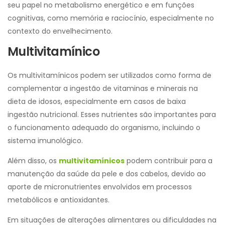
seu papel no metabolismo energético e em funções
cognitivas, como memória e raciocínio, especialmente no
contexto do envelhecimento.
Multivitamínico
Os multivitamínicos podem ser utilizados como forma de
complementar a ingestão de vitaminas e minerais na
dieta de idosos, especialmente em casos de baixa
ingestão nutricional. Esses nutrientes são importantes para
o funcionamento adequado do organismo, incluindo o
sistema imunológico.
Além disso, os
multivitamínicos
podem contribuir para a
manutenção da saúde da pele e dos cabelos, devido ao
aporte de micronutrientes envolvidos em processos
metabólicos e antioxidantes.
Em situações de alterações alimentares ou dificuldades na