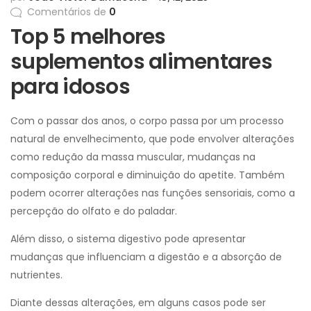
Comentários de
0
Top 5 melhores
suplementos alimentares
para idosos
Com o passar dos anos, o corpo passa por um processo
natural de envelhecimento, que pode envolver alterações
como redução da massa muscular, mudanças na
composição corporal e diminuição do apetite. Também
podem ocorrer alterações nas funções sensoriais, como a
percepção do olfato e do paladar.
Além disso, o sistema digestivo pode apresentar
mudanças que influenciam a digestão e a absorção de
nutrientes.
Diante dessas alterações, em alguns casos pode ser