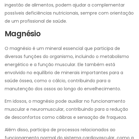
ingestão de alimentos, podem ajudar a complementar
possíveis deficiências nutricionais, sempre com orientação
de um profissional de saúde.
Magnésio
O magnésio é um mineral essencial que participa de
diversas funções do organismo, incluindo o metabolismo
energético e a função muscular. Ele também está
envolvido no equilíbrio de minerais importantes para a
saúde óssea, como o cálcio, contribuindo para a
manutenção dos ossos ao longo do envelhecimento.
Em idosos, o magnésio pode auxiliar no funcionamento
muscular e neuromuscular, contribuindo para a redução
de desconfortos como cãibras e sensação de fraqueza.
Além disso, participa de processos relacionados ao
funcionamento normal do sistema cardiovascular, como a