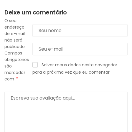
Deixe um comentário
O seu
endereço
de e-mail
não será
publicado.
Campos
obrigatórios
Salvar meus dados neste navegador
são
para a próxima vez que eu comentar.
marcados
com
*