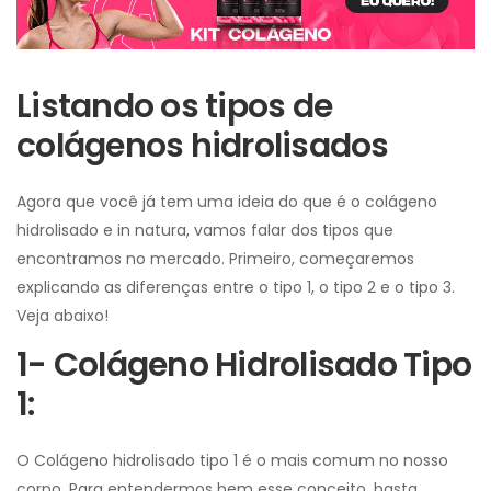
Listando os tipos de
colágenos hidrolisados
Agora que você já tem uma ideia do que é o colágeno
hidrolisado e in natura, vamos falar dos tipos que
encontramos no mercado. Primeiro, começaremos
explicando as diferenças entre o tipo 1, o tipo 2 e o tipo 3.
Veja abaixo!
1- Colágeno Hidrolisado Tipo
1:
O Colágeno hidrolisado tipo 1 é o mais comum no nosso
corpo. Para entendermos bem esse conceito, basta