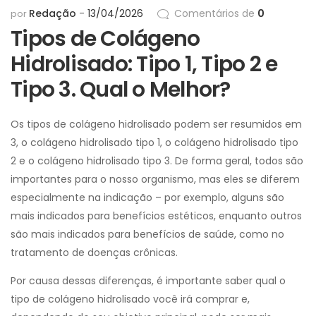
Redação
13/04/2026
Comentários de
0
por
Tipos de Colágeno
Hidrolisado: Tipo 1, Tipo 2 e
Tipo 3. Qual o Melhor?
Os tipos de colágeno hidrolisado podem ser resumidos em
3, o colágeno hidrolisado tipo 1, o colágeno hidrolisado tipo
2 e o colágeno hidrolisado tipo 3. De forma geral, todos são
importantes para o nosso organismo, mas eles se diferem
especialmente na indicação – por exemplo, alguns são
mais indicados para benefícios estéticos, enquanto outros
são mais indicados para benefícios de saúde, como no
tratamento de doenças crônicas.
Por causa dessas diferenças, é importante saber qual o
tipo de colágeno hidrolisado você irá comprar e,