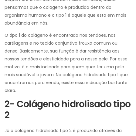
pensarmos que o colágeno é produzido dentro do
organismo humano e o tipo 1 é aquele que está em mais
abundância em nós.
O tipo 1 do colágeno é encontrado nos tendões, nas
cartilagens e no tecido conjuntivo frouxo comum ou
denso. Basicamente, sua função é dar resistência aos
nossos tendões e elasticidade para a nossa pele. Por esse
motivo, é o mais indicado para quem quer ter uma pele
mais saudável e jovem. No colágeno hidrolisado tipo 1 que
encontramos para venda, existe essa indicação bastante
clara.
2- Colágeno hidrolisado tipo
2
Já o colágeno hidrolisado tipo 2 é produzido através da