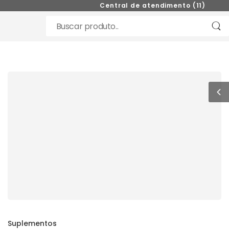
Central de atendimento (11) 98521-0
Suplementos