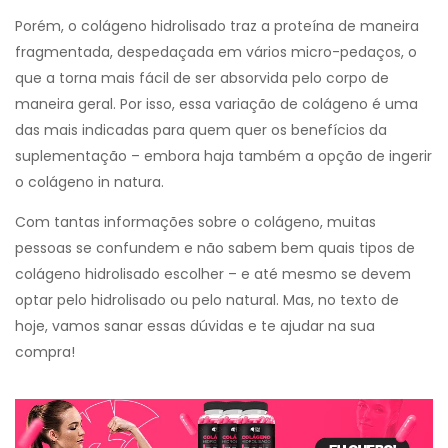
Porém, o colágeno hidrolisado traz a proteína de maneira
fragmentada, despedaçada em vários micro-pedaços, o
que a torna mais fácil de ser absorvida pelo corpo de
maneira geral. Por isso, essa variação de colágeno é uma
das mais indicadas para quem quer os benefícios da
suplementação – embora haja também a opção de ingerir
o colágeno in natura.
Com tantas informações sobre o colágeno, muitas
pessoas se confundem e não sabem bem quais tipos de
colágeno hidrolisado escolher – e até mesmo se devem
optar pelo hidrolisado ou pelo natural. Mas, no texto de
hoje, vamos sanar essas dúvidas e te ajudar na sua
compra!