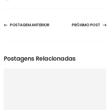
POSTAGEM ANTERIOR
PRÓXIMO POST
Postagens Relacionadas