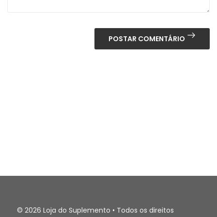
POSTAR COMENTÁRIO
© 2026 Loja do Suplemento • Todos os direitos