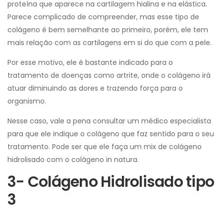
proteína que aparece na cartilagem hialina e na elástica.
Parece complicado de compreender, mas esse tipo de
colágeno é bem semelhante ao primeiro, porém, ele tem
mais relação com as cartilagens em si do que com a pele.
Por esse motivo, ele é bastante indicado para o
tratamento de doenças como artrite, onde o colágeno irá
atuar diminuindo as dores e trazendo força para o
organismo.
Nesse caso, vale a pena consultar um médico especialista
para que ele indique o colágeno que faz sentido para o seu
tratamento. Pode ser que ele faça um mix de colágeno
hidrolisado com o colágeno in natura.
3- Colágeno Hidrolisado tipo
3