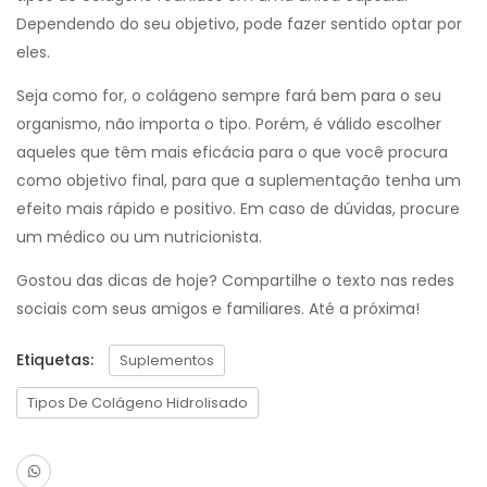
Dependendo do seu objetivo, pode fazer sentido optar por
eles.
Seja como for, o colágeno sempre fará bem para o seu
organismo, não importa o tipo. Porém, é válido escolher
aqueles que têm mais eficácia para o que você procura
como objetivo final, para que a suplementação tenha um
efeito mais rápido e positivo. Em caso de dúvidas, procure
um médico ou um nutricionista.
Gostou das dicas de hoje? Compartilhe o texto nas redes
sociais com seus amigos e familiares. Até a próxima!
Etiquetas:
Suplementos
Tipos De Colágeno Hidrolisado