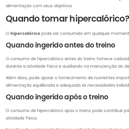
alimentação com seus objetivos.
Quando tomar hipercalórico
O
hipercalórico
pode ser consumido em qualquer momento d
Quando ingerido antes do treino
O consumo de hipercalórico antes do treino fornece carboidr
durante a atividade física e auxiliando na manutenção do 
Além disso, pode apoiar o fornecimento de nutrientes imp
alimentação equilibrada e adequada às necessidades individ
Quando ingerido após o treino
O consumo de hipercalórico após o treino pode contribuir pa
atividade física.