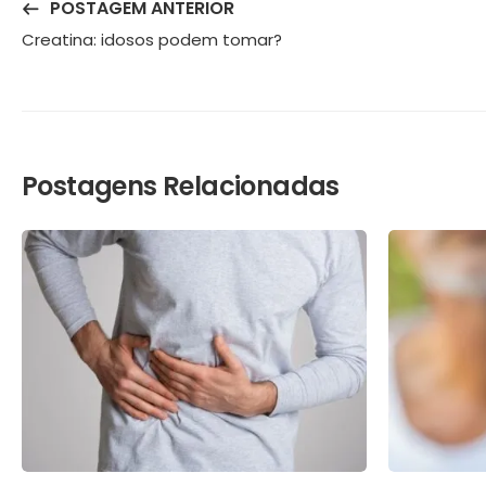
POSTAGEM ANTERIOR
Creatina: idosos podem tomar?
Postagens Relacionadas