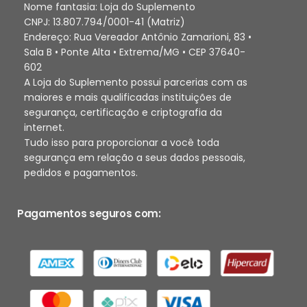
Nome fantasia: Loja do Suplemento
CNPJ: 13.807.794/0001-41 (Matriz)
Endereço: Rua Vereador Antônio Zamarioni, 83 •
Sala B • Ponte Alta • Extrema/MG • CEP 37640-
602
A Loja do Suplemento possui parcerias com as
maiores e mais qualificadas instituições de
segurança, certificação e criptografia da
internet.
Tudo isso para proporcionar a você toda
segurança em relação a seus dados pessoais,
pedidos e pagamentos.
Pagamentos seguros com: