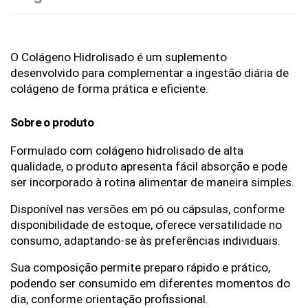
O Colágeno Hidrolisado é um suplemento 
desenvolvido para complementar a ingestão diária de 
colágeno de forma prática e eficiente.
Sobre o produto
Formulado com colágeno hidrolisado de alta 
qualidade, o produto apresenta fácil absorção e pode 
ser incorporado à rotina alimentar de maneira simples.
Disponível nas versões em pó ou cápsulas, conforme 
disponibilidade de estoque, oferece versatilidade no 
consumo, adaptando-se às preferências individuais.
Sua composição permite preparo rápido e prático, 
podendo ser consumido em diferentes momentos do 
dia, conforme orientação profissional.