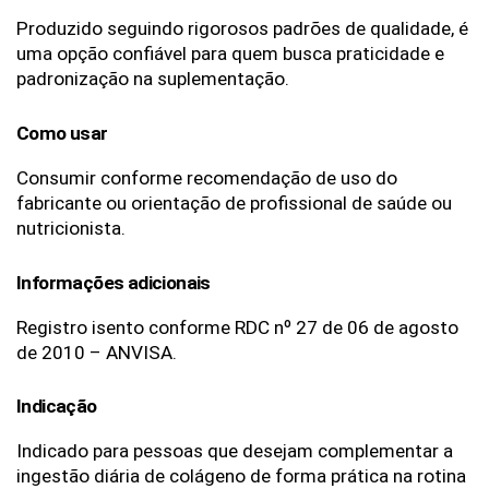
Produzido seguindo rigorosos padrões de qualidade, é 
uma opção confiável para quem busca praticidade e 
padronização na suplementação.
Como usar
Consumir conforme recomendação de uso do 
fabricante ou orientação de profissional de saúde ou 
nutricionista.
Informações adicionais
Registro isento conforme RDC nº 27 de 06 de agosto 
de 2010 – ANVISA.
Indicação
Indicado para pessoas que desejam complementar a 
ingestão diária de colágeno de forma prática na rotina 