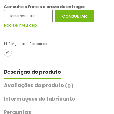
Consulte o frete e o prazo de entrega:
CONSULTAR
Não sei meu cep
Perguntas e Respostas
Descrição do produto
Avaliações do produto
(0)
Informações do fabricante
Perguntas