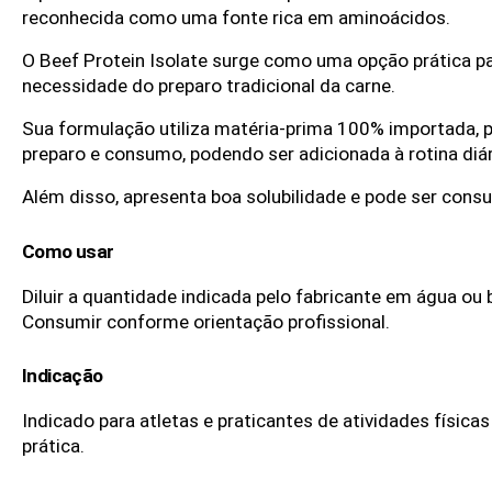
reconhecida como uma fonte rica em aminoácidos.
O Beef Protein Isolate surge como uma opção prática para
necessidade do preparo tradicional da carne.
Sua formulação utiliza matéria-prima 100% importada, 
preparo e consumo, podendo ser adicionada à rotina diá
Além disso, apresenta boa solubilidade e pode ser con
Como usar
Diluir a quantidade indicada pelo fabricante em água ou
Consumir conforme orientação profissional.
Indicação
Indicado para atletas e praticantes de atividades físic
prática.