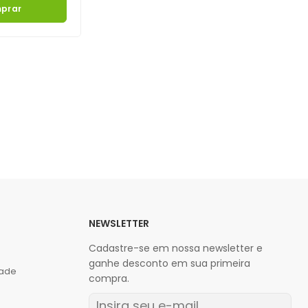
prar
NEWSLETTER
Cadastre-se em nossa newsletter e
ganhe desconto em sua primeira
dade
compra.