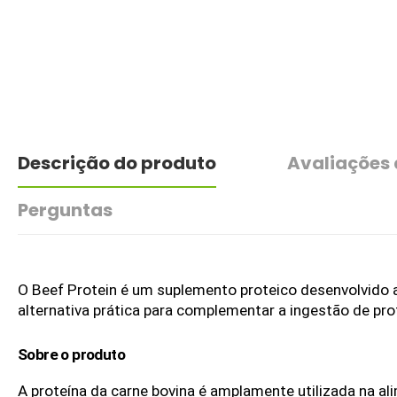
Descrição do produto
Avaliações
Perguntas
O Beef Protein é um suplemento proteico desenvolvido a 
alternativa prática para complementar a ingestão de pro
Sobre o produto
A proteína da carne bovina é amplamente utilizada na ali