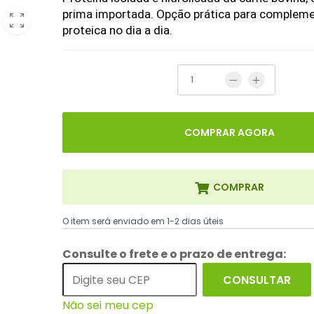
prima importada. Opção prática para complemen
proteica no dia a dia.
COMPRAR AGORA
COMPRAR
O item será enviado em 1-2 dias úteis
Consulte o frete e o prazo de entrega:
CONSULTAR
Não sei meu cep