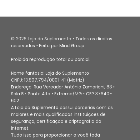
© 2026 Loja do Suplemento • Todos os direitos
reservados • Feito por Mind Group
Proibida reprodução total ou parcial.
Nome fantasia: Loja do Suplemento
CNPJ: 13.807.794/0001-41 (Matriz)
Endereço: Rua Vereador Antônio Zamarioni, 83 •
Sala B • Ponte Alta • Extrema/MG • CEP 37640-
602
A Loja do Suplemento possui parcerias com as
maiores e mais qualificadas instituições de
segurança, certificação e criptografia da
internet.
Tudo isso para proporcionar a você toda