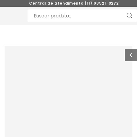
Central de atendimento (11) 98521-0272