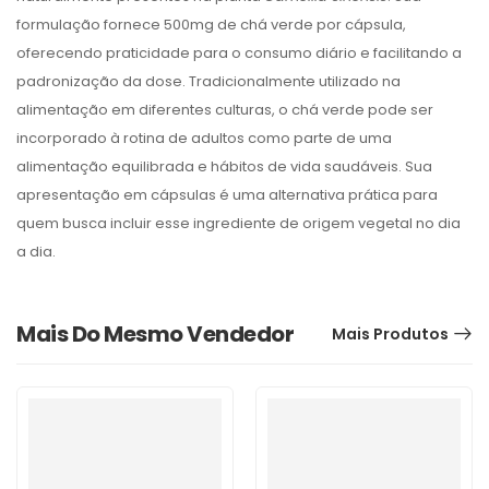
formulação fornece 500mg de chá verde por cápsula,
oferecendo praticidade para o consumo diário e facilitando a
padronização da dose. Tradicionalmente utilizado na
alimentação em diferentes culturas, o chá verde pode ser
incorporado à rotina de adultos como parte de uma
alimentação equilibrada e hábitos de vida saudáveis. Sua
apresentação em cápsulas é uma alternativa prática para
quem busca incluir esse ingrediente de origem vegetal no dia
a dia.
Mais Do Mesmo Vendedor
Mais Produtos