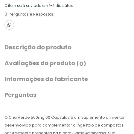
O item será enviado em 1-2 dias úteis
Perguntas e Respostas
Descrição do produto
Avaliações do produto
(0)
Informações do fabricante
Perguntas
O Chá Verde 500mg 60 Cápsulas é um suplemento alimentar
desenvolvido para complementar a ingestão de compostos
naturalmente presentes na planta
Camellia sinensis
. Sua