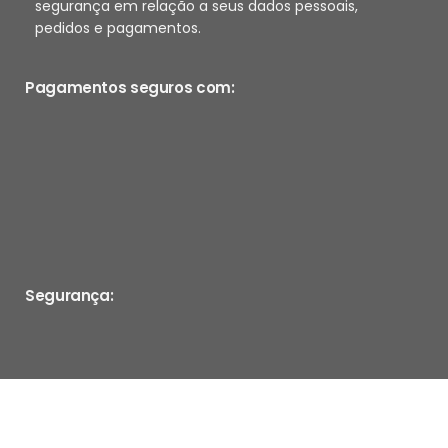
segurança em relação a seus dados pessoais,
pedidos e pagamentos.
Pagamentos seguros com:
Segurança: