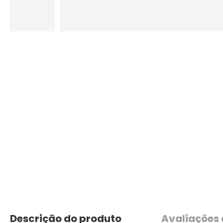
Descrição do produto
Avaliações