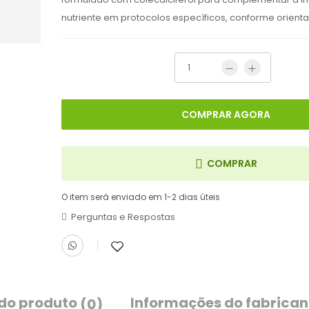
nutriente em protocolos específicos, conforme orienta
COMPRAR AGORA
COMPRAR
O item será enviado em 1-2 dias úteis
Perguntas e Respostas
 do produto
Informações do fabrican
(0)