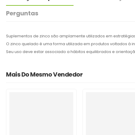
Perguntas
Suplementos de zinco são amplamente utilizados em estratégia
O zinco quelado é uma forma utilizada em produtos voltados à in
Seu uso deve estar associado a hábitos equilibrados e orientação
Mais Do Mesmo Vendedor