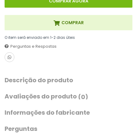
COMPRAR AGORA
COMPRAR
O item será enviado em 1-2 dias úteis
Perguntas e Respostas
Descrição do produto
Avaliações do produto
(0)
Informações do fabricante
Perguntas