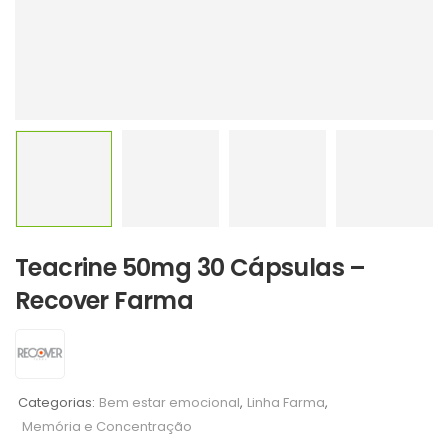
Teacrine 50mg 30 Cápsulas –
Recover Farma
Categorias:
Bem estar emocional
,
Linha Farma
,
Memória e Concentração