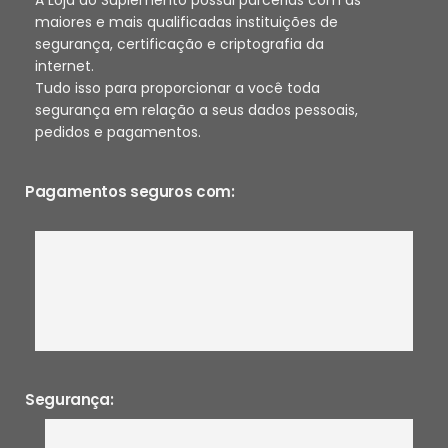
maiores e mais qualificadas instituições de
segurança, certificação e criptografia da
internet.
Tudo isso para proporcionar a você toda
segurança em relação a seus dados pessoais,
pedidos e pagamentos.
Pagamentos seguros com:
Segurança: