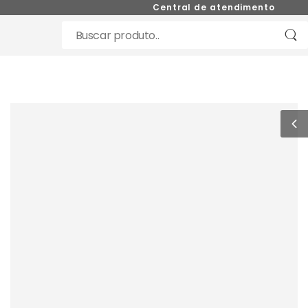
Central de atendimento (11) 98