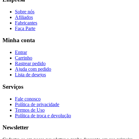
Sobre nós
Afiliados
Fabricantes
Faça Parte
Minha conta
Entrar
Carrinho
Rastrear pedido
Ajuda com pedido
Lista de desejos
Serviços
Fale conosco
Política de privacidade
Termos de Uso
Política de troca e devolução
Newsletter