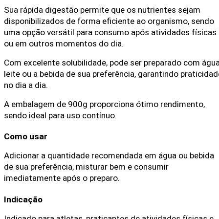
Sua rápida digestão permite que os nutrientes sejam 
disponibilizados de forma eficiente ao organismo, sendo 
uma opção versátil para consumo após atividades físicas 
ou em outros momentos do dia.
Com excelente solubilidade, pode ser preparado com água,
leite ou a bebida de sua preferência, garantindo praticidade
no dia a dia.
A embalagem de 900g proporciona ótimo rendimento, 
sendo ideal para uso contínuo.
Como usar
Adicionar a quantidade recomendada em água ou bebida 
de sua preferência, misturar bem e consumir 
imediatamente após o preparo.
Indicação
Indicado para atletas, praticantes de atividades físicas e 