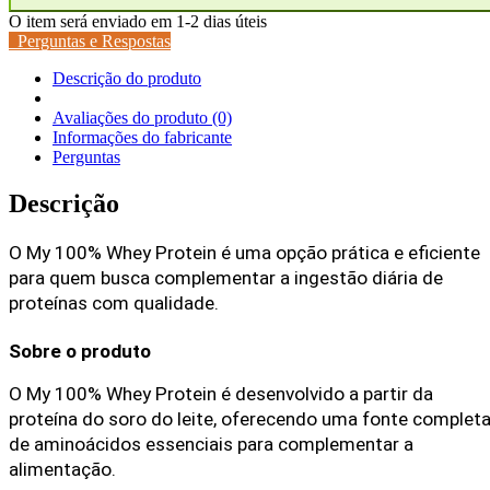
My
O item será enviado em 1-2 dias úteis
Suplementos
Perguntas e Respostas
quantidade
Descrição do produto
Avaliações do produto
(0)
Informações do fabricante
Perguntas
Descrição
O My 100% Whey Protein é uma opção prática e eficiente 
para quem busca complementar a ingestão diária de 
proteínas com qualidade.
Sobre o produto
O My 100% Whey Protein é desenvolvido a partir da 
proteína do soro do leite, oferecendo uma fonte completa
de aminoácidos essenciais para complementar a 
alimentação.