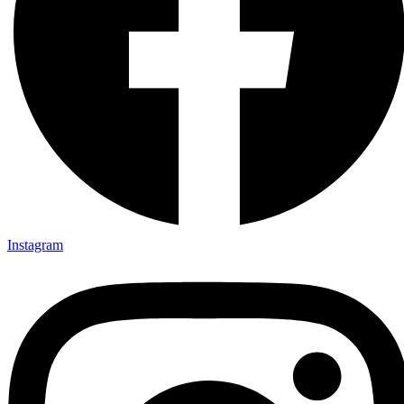
Instagram