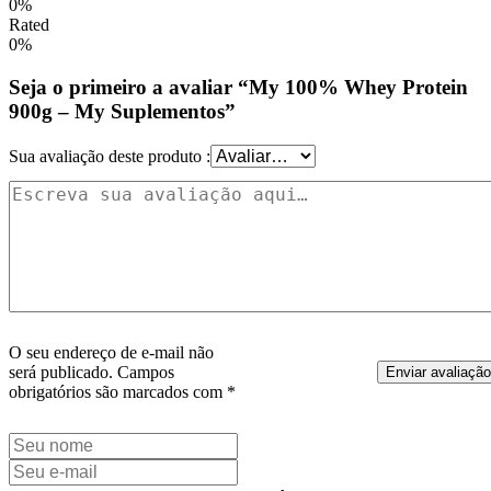
0%
Rated
0%
Seja o primeiro a avaliar “My 100% Whey Protein
900g – My Suplementos”
Sua avaliação deste produto
:
O seu endereço de e-mail não
será publicado.
Campos
Enviar avaliação
obrigatórios são marcados com
*