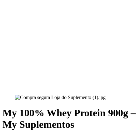
My 100% Whey Protein 900g –
My Suplementos