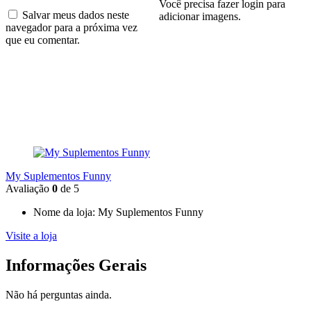
Você precisa fazer login para
Salvar meus dados neste
adicionar imagens.
navegador para a próxima vez
que eu comentar.
My Suplementos Funny
Avaliação
0
de 5
Nome da loja:
My Suplementos Funny
Visite a loja
Informações Gerais
Não há perguntas ainda.