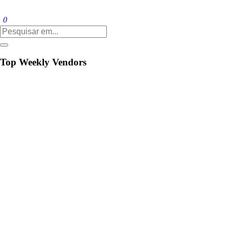
0
Top Weekly Vendors