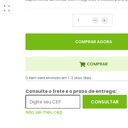
COMPRAR AGORA
COMPRAR
O item será enviado em 1-2 dias úteis
Consulte o frete e o prazo de entrega:
CONSULTAR
Não sei meu cep