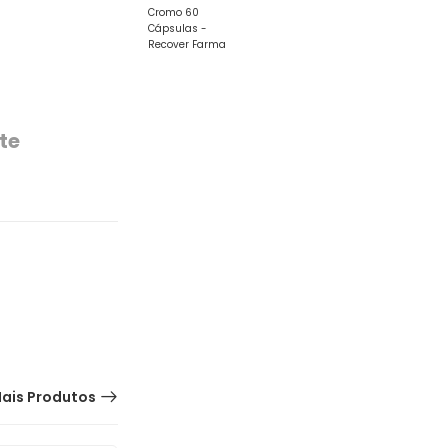
te
ais Produtos