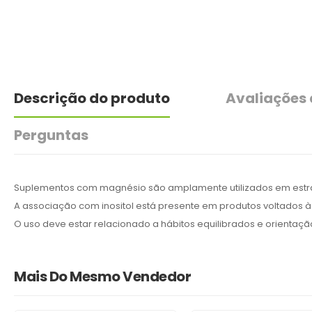
Descrição do produto
Avaliações
Perguntas
Suplementos com magnésio são amplamente utilizados em estra
A associação com inositol está presente em produtos voltados à
O uso deve estar relacionado a hábitos equilibrados e orientação
Mais Do Mesmo Vendedor