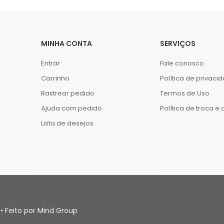
MINHA CONTA
SERVIÇOS
Entrar
Fale conosco
Carrinho
Política de privaci
Rastrear pedido
Termos de Uso
Ajuda com pedido
Política de troca e
Lista de desejos
• Feito por Mind Group