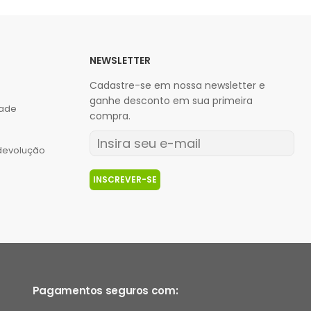
NEWSLETTER
Cadastre-se em nossa newsletter e
ganhe desconto em sua primeira
dade
compra.
 devolução
INSCREVER-SE
Pagamentos seguros com: