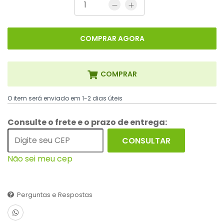
COMPRAR AGORA
COMPRAR
O item será enviado em 1-2 dias úteis
Consulte o frete e o prazo de entrega:
CONSULTAR
Não sei meu cep
Perguntas e Respostas