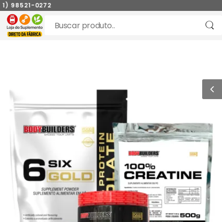
) 98521-0272