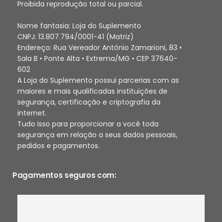
Proibida reprodução total ou parcial.
Nome fantasia: Loja do Suplemento
CNPJ: 13.807.794/0001-41 (Matriz)
Endereço: Rua Vereador Antônio Zamarioni, 83 •
Sala B • Ponte Alta • Extrema/MG • CEP 37640-
602
A Loja do Suplemento possui parcerias com as
maiores e mais qualificadas instituições de
segurança, certificação e criptografia da
internet.
Tudo isso para proporcionar a você toda
segurança em relação a seus dados pessoais,
pedidos e pagamentos.
Pagamentos seguros com: