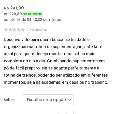
R$
241,90
R$
229,80
5% OFF no PIX
ou até 6x de
R$
40,32
com juros
0 Avaliações
Desenvolvido para quem busca praticidade e 
organização na rotina de suplementação, este kit é 
ideal para quem deseja manter uma rotina mais 
completa no dia a dia. Combinando suplementos em 
pó de fácil preparo, ele se adapta perfeitamente à 
rotina de treinos, podendo ser utilizado em diferentes 
momentos, seja na academia, em casa ou no trabalho.
Sabor: