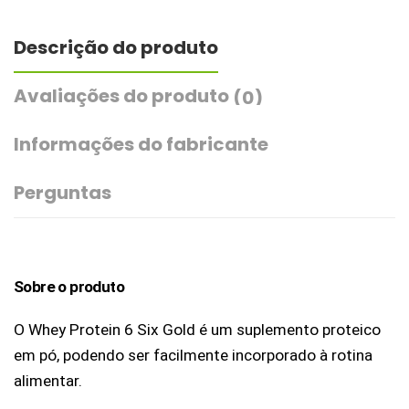
Descrição do produto
Avaliações do produto
(0)
Informações do fabricante
Perguntas
Sobre o produto
O Whey Protein 6 Six Gold é um suplemento proteico 
em pó, podendo ser facilmente incorporado à rotina 
alimentar.