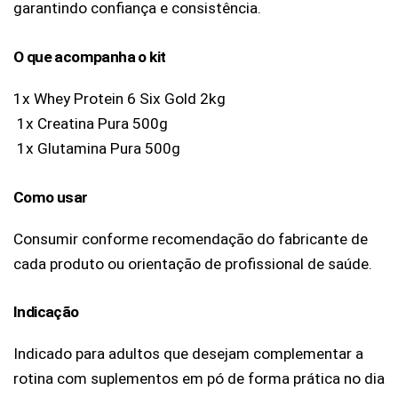
garantindo confiança e consistência.
O que acompanha o kit
1x Whey Protein 6 Six Gold 2kg
 1x Creatina Pura 500g
 1x Glutamina Pura 500g 
Como usar
Consumir conforme recomendação do fabricante de 
cada produto ou orientação de profissional de saúde.
Indicação
Indicado para adultos que desejam complementar a 
rotina com suplementos em pó de forma prática no dia 