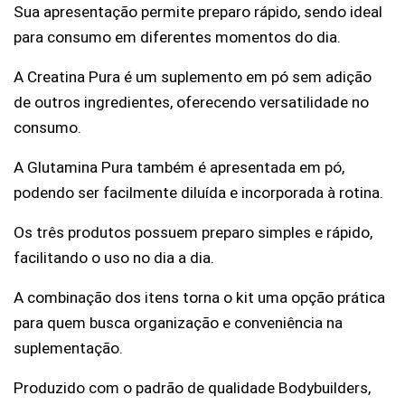
Sua apresentação permite preparo rápido, sendo ideal 
para consumo em diferentes momentos do dia.
A Creatina Pura é um suplemento em pó sem adição 
de outros ingredientes, oferecendo versatilidade no 
consumo.
A Glutamina Pura também é apresentada em pó, 
podendo ser facilmente diluída e incorporada à rotina.
Os três produtos possuem preparo simples e rápido, 
facilitando o uso no dia a dia.
A combinação dos itens torna o kit uma opção prática 
para quem busca organização e conveniência na 
suplementação.
Produzido com o padrão de qualidade Bodybuilders, 