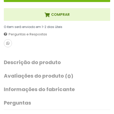
COMPRAR
O item será enviado em 1-2 dias úteis
Perguntas e Respostas
Descrição do produto
Avaliações do produto
(0)
Informações do fabricante
Perguntas