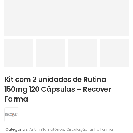
Kit com 2 unidades de Rutina
150mg 120 Cápsulas – Recover
Farma
Categorias:
Anti-inflamatórios
,
Circulação
,
Linha Farma