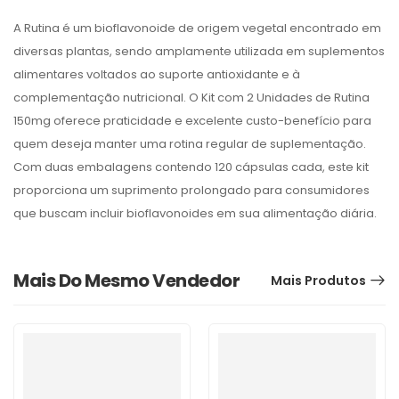
A Rutina é um bioflavonoide de origem vegetal encontrado em
diversas plantas, sendo amplamente utilizada em suplementos
alimentares voltados ao suporte antioxidante e à
complementação nutricional. O Kit com 2 Unidades de Rutina
150mg oferece praticidade e excelente custo-benefício para
quem deseja manter uma rotina regular de suplementação.
Com duas embalagens contendo 120 cápsulas cada, este kit
proporciona um suprimento prolongado para consumidores
que buscam incluir bioflavonoides em sua alimentação diária.
Mais Do Mesmo Vendedor
Mais Produtos