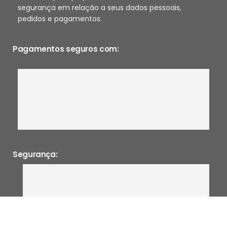
segurança em relação a seus dados pessoais,
pedidos e pagamentos.
Pagamentos seguros com:
Segurança: