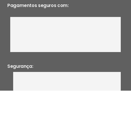
Pagamentos seguros com:
Segurança:
0