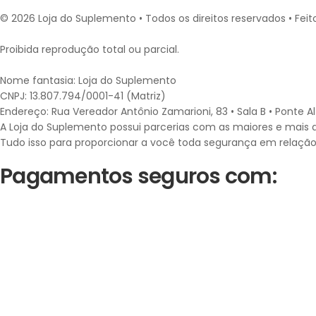
© 2026 Loja do Suplemento • Todos os direitos reservados • Fei
Proibida reprodução total ou parcial.
Nome fantasia: Loja do Suplemento
CNPJ: 13.807.794/0001-41 (Matriz)
Endereço: Rua Vereador Antônio Zamarioni, 83 • Sala B • Ponte 
A Loja do Suplemento possui parcerias com as maiores e mais qua
Tudo isso para proporcionar a você toda segurança em relação
Pagamentos seguros com: