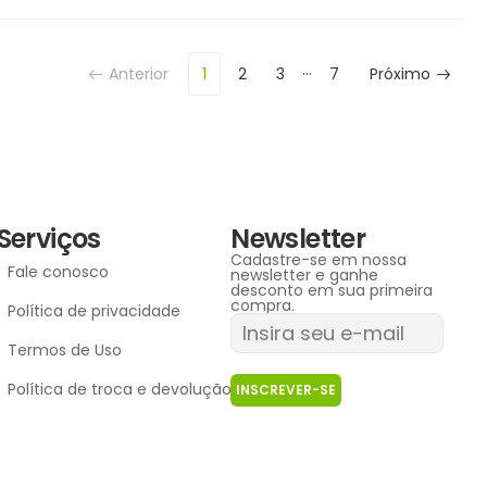
…
Anterior
1
2
3
7
Próximo
Serviços
Newsletter
Cadastre-se em nossa
Fale conosco
newsletter e ganhe
desconto em sua primeira
compra.
Política de privacidade
Termos de Uso
Política de troca e devolução
INSCREVER-SE