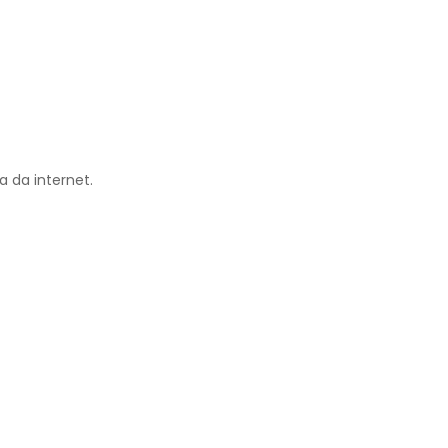
a da internet.