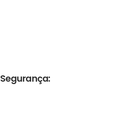
Segurança: