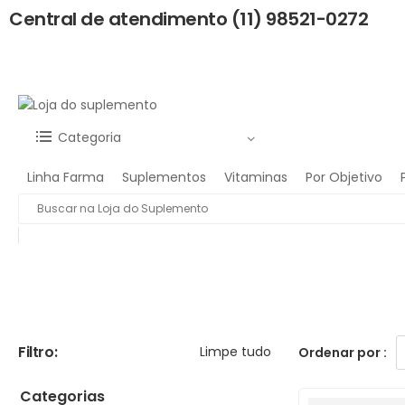
Central de atendimento (11) 98521-0272
Categoria
Linha Farma
Suplementos
Vitaminas
Por Objetivo
Filtro:
Limpe tudo
Ordenar por :
Categorias